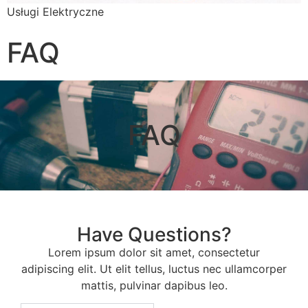
Usługi Elektryczne
FAQ
FAQ
Have Questions?
Lorem ipsum dolor sit amet, consectetur
adipiscing elit. Ut elit tellus, luctus nec ullamcorper
mattis, pulvinar dapibus leo.